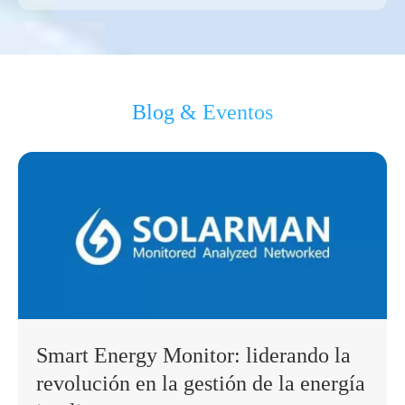
Blog & Eventos
Smart Energy Monitor: liderando la
revolución en la gestión de la energía