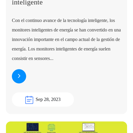
inteligente
Con el continuo avance de la tecnología inteligente, los
monitores inteligentes de energía se han convertido en una
innovación importante en el campo actual de la gestión de
energía. Los monitores inteligentes de energía suelen
consistir en sensores...
Sep 28, 2023