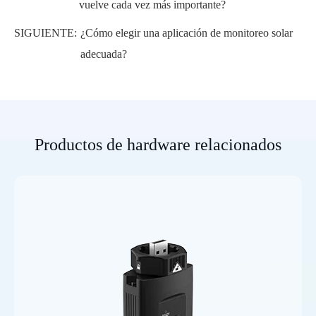
vuelve cada vez más importante?
SIGUIENTE:
¿Cómo elegir una aplicación de monitoreo solar
adecuada?
Productos de hardware relacionados