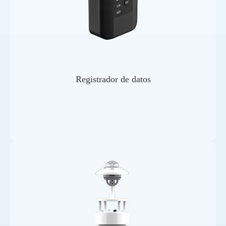
Registrador de datos