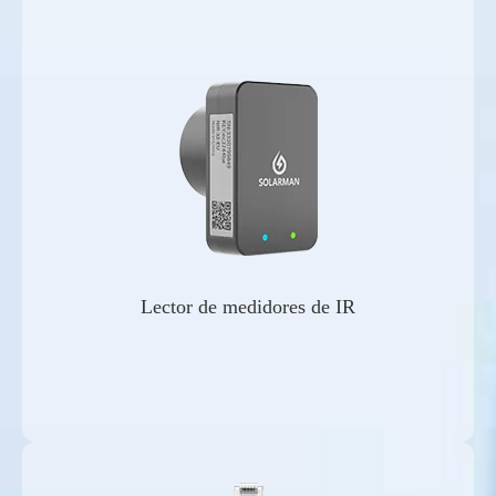
Lector de medidores de IR