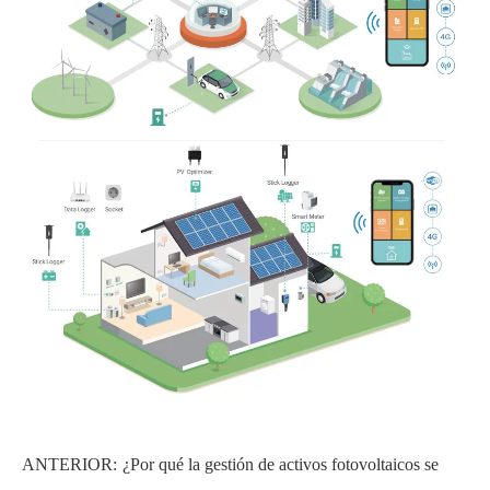
ANTERIOR:
¿Por qué la gestión de activos fotovoltaicos se