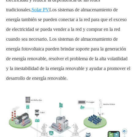
tradicionales.
Solar PV
Los sistemas de almacenamiento de
energía también se pueden conectar a la red para que el exceso
de electricidad se pueda vender a la red y comprar en la red
cuando sea necesario. Los sistemas de almacenamiento de
energía fotovoltaica pueden brindar soporte para la generación
de energía renovable, resolver el problema de la alta volatilidad
y la inestabilidad de la energía renovable y ayudar a promover el
desarrollo de energía renovable.