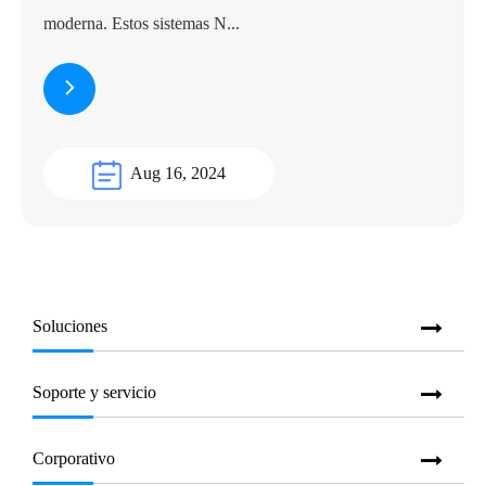
moderna. Estos sistemas N...
Aug 16, 2024
Soluciones
Soporte y servicio
Corporativo