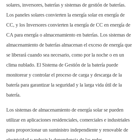
solares, inversores, baterías y sistemas de gestión de baterías.
Los paneles solares convierten la energía solar en energía de
CC, y los Inversores convierten la energía de CC en energía de
CA para energía o almacenamiento en baterías. Los sistemas de
almacenamiento de baterías almacenan el exceso de energía que
se liberará cuando sea necesario, como por la noche o en un
clima nublado. El Sistema de Gestión de la batería puede
monitorear y controlar el proceso de carga y descarga de la
batería para garantizar la seguridad y la larga vida útil de la
batería.
Los sistemas de almacenamiento de energía solar se pueden
utilizar en aplicaciones residenciales, comerciales e industriales
para proporcionar un suministro independiente y renovable de
electricidad y reducir la dependencia de las redes