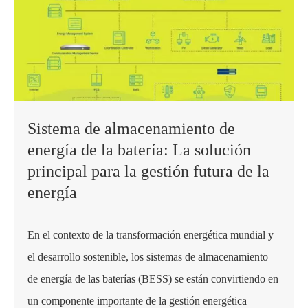
Sistema de almacenamiento de
energía de la batería: La solución
principal para la gestión futura de la
energía
En el contexto de la transformación energética mundial y
el desarrollo sostenible, los sistemas de almacenamiento
de energía de las baterías (BESS) se están convirtiendo en
un componente importante de la gestión energética