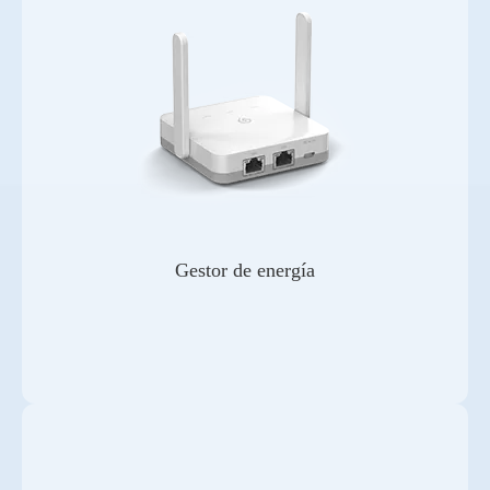
Gestor de energía