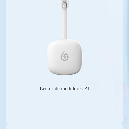
Lector de medidores P1