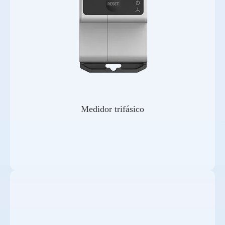
Medidor trifásico