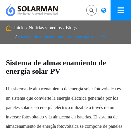
Inicio
Noticias y medios
Blogs
Sistema de almacenamiento de energía solar PV
Sistema de almacenamiento de
energía solar PV
Un sistema de almacenamiento de energía solar fotovoltaica es
un sistema que convierte la energía eléctrica generada por los
paneles solares en energía eléctrica utilizable a través de un
inversor fotovoltaico y la almacena en baterías. El sistema de
almacenamiento de energía fotovoltaica se compone de paneles