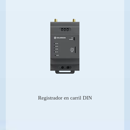
Registrador en carril DIN