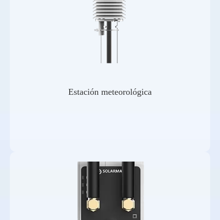
Estación meteorológica