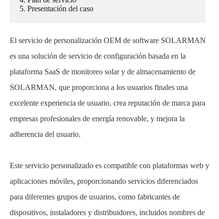
5. Presentación del caso
El servicio de personalización OEM de software SOLARMAN
es una solución de servicio de configuración basada en la
plataforma SaaS de monitoreo solar y de almacenamiento de
SOLARMAN, que proporciona a los usuarios finales una
excelente experiencia de usuario, crea reputación de marca para
empresas profesionales de energía renovable, y mejora la
adherencia del usuario.
Este servicio personalizado es compatible con plataformas web y
aplicaciones móviles, proporcionando servicios diferenciados
para diferentes grupos de usuarios, como fabricantes de
dispositivos, instaladores y distribuidores, incluidos nombres de