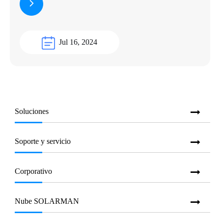
Jul 16, 2024
Soluciones
Soporte y servicio
Corporativo
Nube SOLARMAN