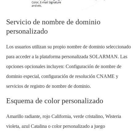
Servicio de nombre de dominio
personalizado
Los usuarios utilizan su propio nombre de dominio seleccionado
para acceder a la plataforma personalizada SOLARMAN. Las
opciones opcionales incluyen: Configuración de nombre de
dominio especial, configuración de resolución CNAME y
servicios de registro de nombre de dominio.
Esquema de color personalizado
Amarillo radiante, rojo California, verde cristalino, Wisteria
violeta, azul Catalina o color personalizado a juego