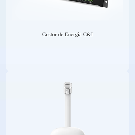
Gestor de Energía C&I