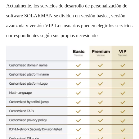
Actualmente, los servicios de desarrollo de personalización de
software SOLARMAN se dividen en versión básica, versión
avanzada y versión VIP. Los usuarios pueden elegir los servicios
correspondientes según sus propias necesidades.