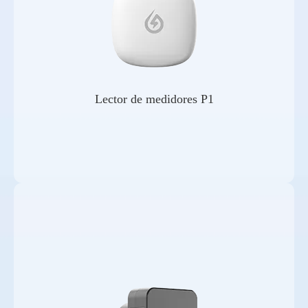
Lector de medidores P1