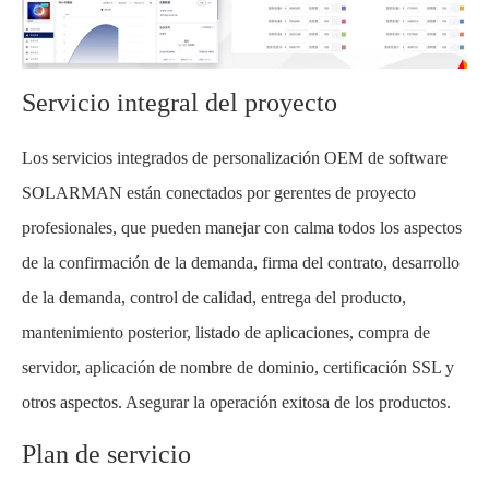
Servicio integral del proyecto
Los servicios integrados de personalización OEM de software
SOLARMAN están conectados por gerentes de proyecto
profesionales, que pueden manejar con calma todos los aspectos
de la confirmación de la demanda, firma del contrato, desarrollo
de la demanda, control de calidad, entrega del producto,
mantenimiento posterior, listado de aplicaciones, compra de
servidor, aplicación de nombre de dominio, certificación SSL y
otros aspectos. Asegurar la operación exitosa de los productos.
Plan de servicio