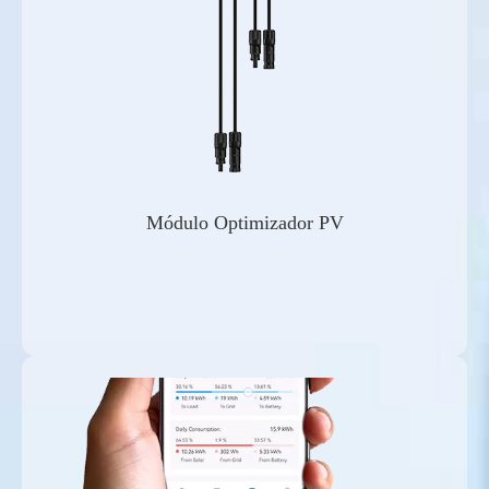
Módulo Optimizador PV