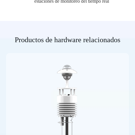
estaciones de monitoreo del tiempo real
Productos de hardware relacionados