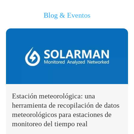
Blog & Eventos
Estación meteorológica: una
herramienta de recopilación de datos
meteorológicos para estaciones de
monitoreo del tiempo real