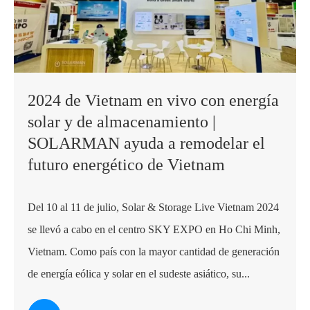
2024 de Vietnam en vivo con energía
solar y de almacenamiento |
SOLARMAN ayuda a remodelar el
futuro energético de Vietnam
Del 10 al 11 de julio, Solar & Storage Live Vietnam 2024
se llevó a cabo en el centro SKY EXPO en Ho Chi Minh,
Vietnam. Como país con la mayor cantidad de generación
de energía eólica y solar en el sudeste asiático, su...