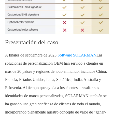
Presentación del caso
A finales de septiembre de 2023,
Software SOLARMAN
Las
soluciones de personalización OEM han servido a clientes en
más de 20 países y regiones de todo el mundo, incluidos China,
Francia, Estados Unidos, Italia, Sudáfrica, India, Australia y
Eslovenia. Al tiempo que ayuda a los clientes a resaltar sus
identidades de marca personalizadas, SOLARMAN también se
ha ganado una gran confianza de clientes de todo el mundo,
incorporando plenamente nuestro concepto de valor de "ganar-