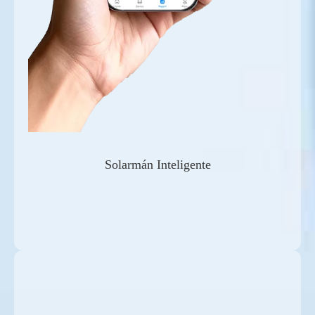
Solarmán Inteligente