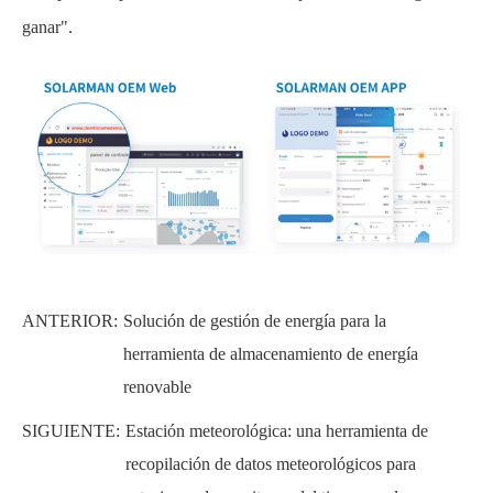
ganar".
ANTERIOR:
Solución de gestión de energía para la
herramienta de almacenamiento de energía
renovable
SIGUIENTE:
Estación meteorológica: una herramienta de
recopilación de datos meteorológicos para