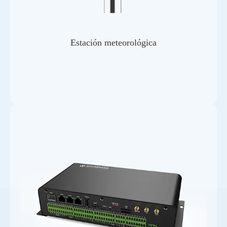
Estación meteorológica