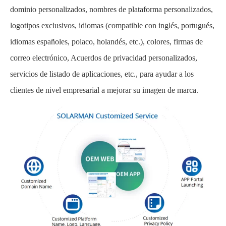
dominio personalizados, nombres de plataforma personalizados,
logotipos exclusivos, idiomas (compatible con inglés, portugués,
idiomas españoles, polaco, holandés, etc.), colores, firmas de
correo electrónico, Acuerdos de privacidad personalizados,
servicios de listado de aplicaciones, etc., para ayudar a los
clientes de nivel empresarial a mejorar su imagen de marca.