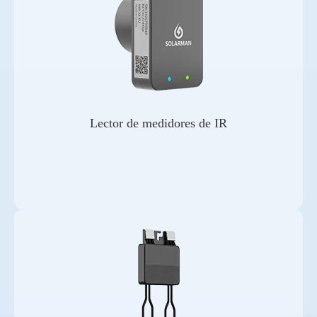
Lector de medidores de IR