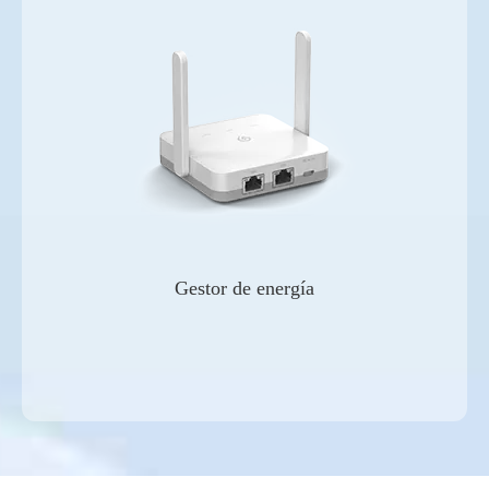
Gestor de energía