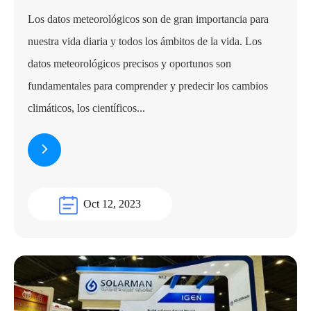
Los datos meteorológicos son de gran importancia para
nuestra vida diaria y todos los ámbitos de la vida. Los
datos meteorológicos precisos y oportunos son
fundamentales para comprender y predecir los cambios
climáticos, los científicos...
Oct 12, 2023